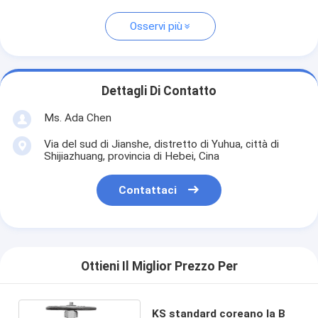
Osservi più
Dettagli Di Contatto
Ms. Ada Chen
Via del sud di Jianshe, distretto di Yuhua, città di
Shijiazhuang, provincia di Hebei, Cina
Contattaci
Ottieni Il Miglior Prezzo Per
KS standard coreano la B